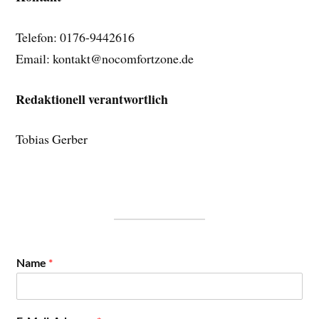
Telefon: 0176-9442616
Email: kontakt@nocomfortzone.de
Redaktionell verantwortlich
Tobias Gerber
Name
*