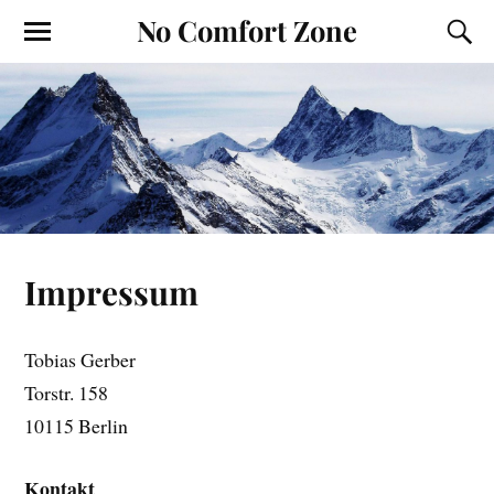
No Comfort Zone
Impressum
Tobias Gerber
Torstr. 158
10115 Berlin
Kontakt