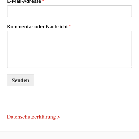
E-Mail-Adresse
*
Kommentar oder Nachricht
*
Senden
Datenschutzerklärung >